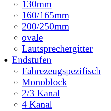
130mm
160/165mm
200/250mm
ovale
Lautsprechergitter
Endstufen
Fahrezeugspezifisch
Monoblock
2/3 Kanal
4 Kanal