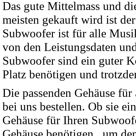
Das gute Mittelmass und di
meisten gekauft wird ist d
Subwoofer ist für alle Musi
von den Leistungsdaten un
Subwoofer sind ein guter Ko
Platz benötigen und trotzdem
Die passenden Gehäuse für 
bei uns bestellen. Ob sie ei
Gehäuse für Ihren Subwoofe
Gehäuse benötigen , um de