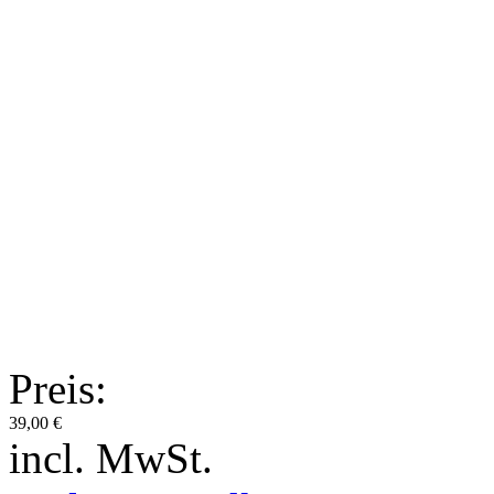
Preis:
39,00 €
incl. MwSt.