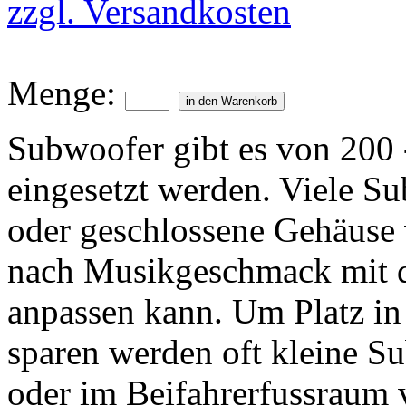
zzgl. Versandkosten
Menge:
Subwoofer gibt es von 200
eingesetzt werden. Viele S
oder geschlossene Gehäuse 
nach Musikgeschmack mit 
anpassen kann. Um Platz in
sparen werden oft kleine S
oder im Beifahrerfussraum 