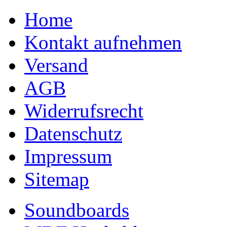
Home
Kontakt aufnehmen
Versand
AGB
Widerrufsrecht
Datenschutz
Impressum
Sitemap
Soundboards