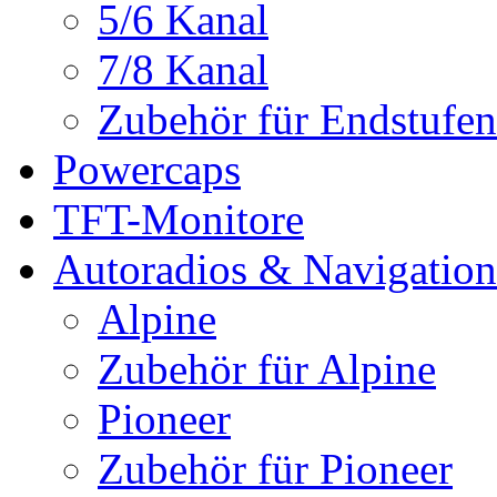
5/6 Kanal
7/8 Kanal
Zubehör für Endstufen
Powercaps
TFT-Monitore
Autoradios & Navigation
Alpine
Zubehör für Alpine
Pioneer
Zubehör für Pioneer