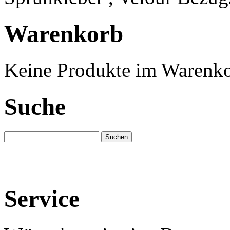
Warenkorb
Keine Produkte im Warenko
Suche
Service