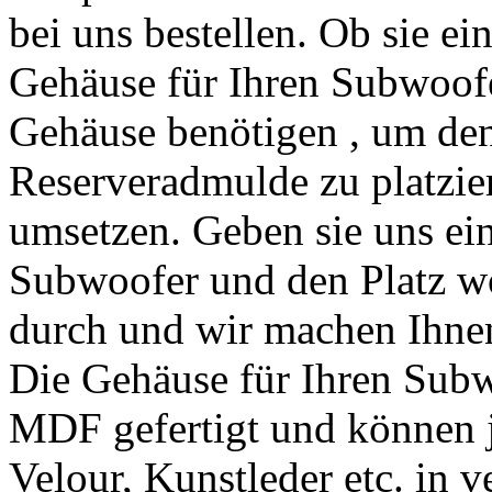
bei uns bestellen. Ob sie ei
Gehäuse für Ihren Subwoofe
Gehäuse benötigen , um de
Reserveradmulde zu platzie
umsetzen. Geben sie uns ei
Subwoofer und den Platz wo
durch und wir machen Ihnen
Die Gehäuse für Ihren Sub
MDF gefertigt und können
Velour, Kunstleder etc. in 