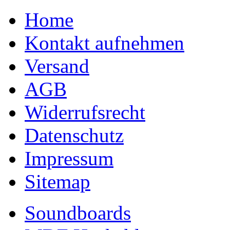
Home
Kontakt aufnehmen
Versand
AGB
Widerrufsrecht
Datenschutz
Impressum
Sitemap
Soundboards