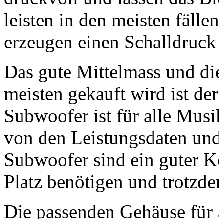
leisten in den meisten fäll
erzeugen einen Schalldruck
Das gute Mittelmass und di
meisten gekauft wird ist d
Subwoofer ist für alle Musi
von den Leistungsdaten un
Subwoofer sind ein guter Ko
Platz benötigen und trotzdem
Die passenden Gehäuse für 