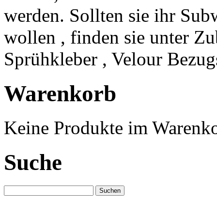
werden. Sollten sie ihr Su
wollen , finden sie unter Z
Sprühkleber , Velour Bezugs
Warenkorb
Keine Produkte im Warenko
Suche