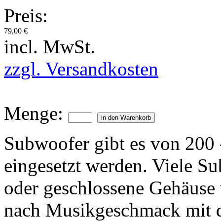
Preis:
79,00 €
incl. MwSt.
zzgl. Versandkosten
Menge:
Subwoofer gibt es von 200
eingesetzt werden. Viele S
oder geschlossene Gehäuse 
nach Musikgeschmack mit 