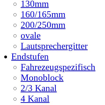
130mm
160/165mm
200/250mm
ovale
Lautsprechergitter
Endstufen
Fahrezeugspezifisch
Monoblock
2/3 Kanal
4 Kanal