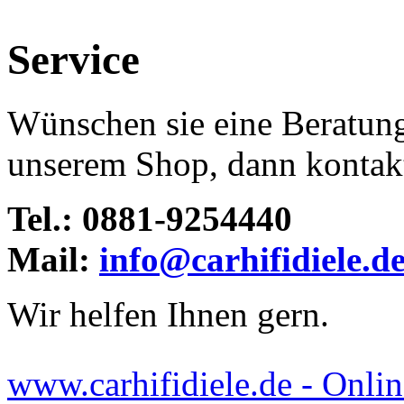
Service
Wünschen sie eine Beratun
unserem Shop, dann kontakti
Tel.: 0881-9254440
Mail:
info@carhifidiele.d
Wir helfen Ihnen gern.
www.carhifidiele.de - Onlin