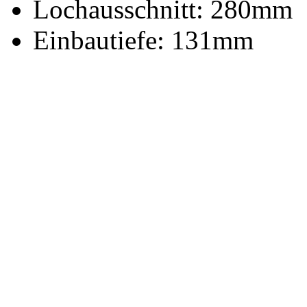
Lochausschnitt: 280mm
Einbautiefe: 131mm