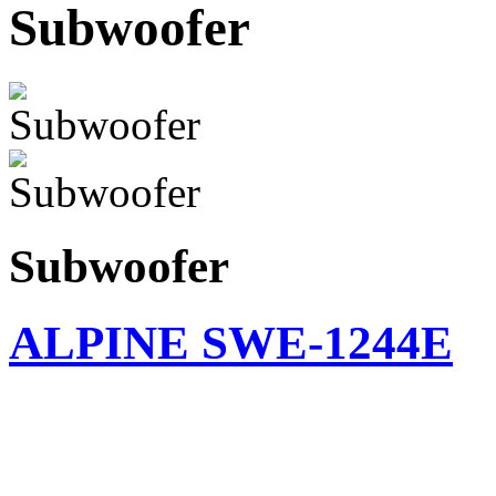
Subwoofer
Subwoofer
ALPINE SWE-1244E