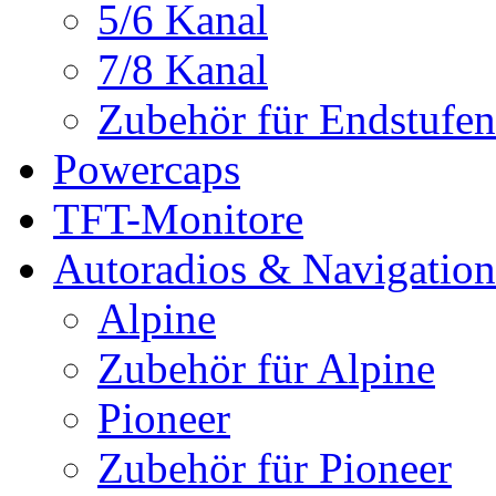
5/6 Kanal
7/8 Kanal
Zubehör für Endstufen
Powercaps
TFT-Monitore
Autoradios & Navigation
Alpine
Zubehör für Alpine
Pioneer
Zubehör für Pioneer