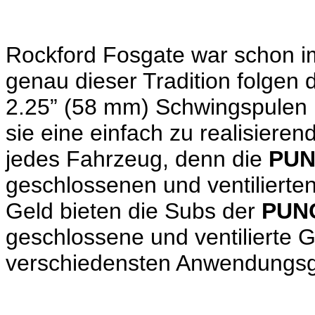
Rockford Fosgate war schon i
genau dieser Tradition folgen 
2.25” (58 mm) Schwingspulen
sie eine einfach zu realisiere
jedes Fahrzeug, denn die
PU
geschlossenen und ventilierte
Geld bieten die Subs der
PUN
geschlossene und ventilierte 
verschiedensten Anwendungsge