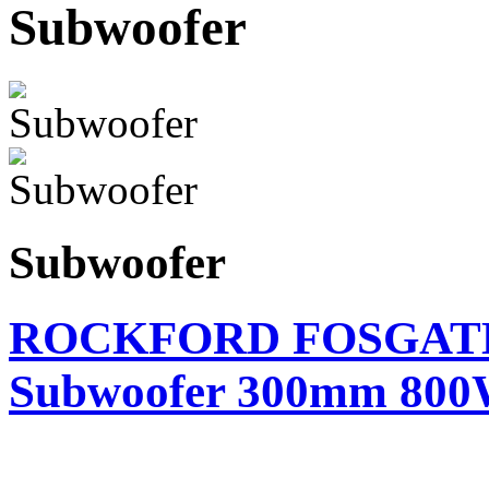
Subwoofer
Subwoofer
ROCKFORD FOSGATE 
Subwoofer 300mm 80