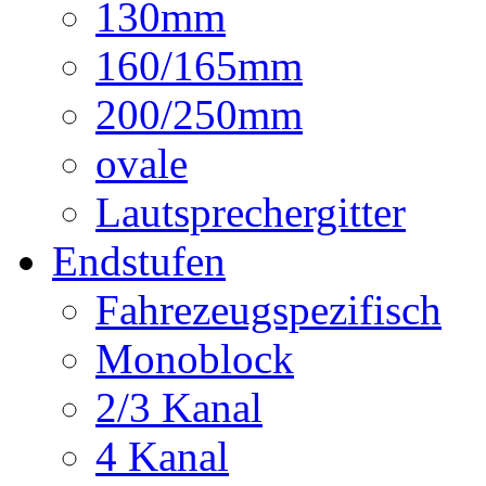
130mm
160/165mm
200/250mm
ovale
Lautsprechergitter
Endstufen
Fahrezeugspezifisch
Monoblock
2/3 Kanal
4 Kanal