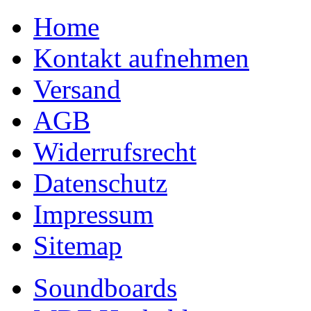
Home
Kontakt aufnehmen
Versand
AGB
Widerrufsrecht
Datenschutz
Impressum
Sitemap
Soundboards