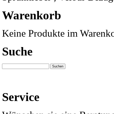
Warenkorb
Keine Produkte im Warenko
Suche
Service