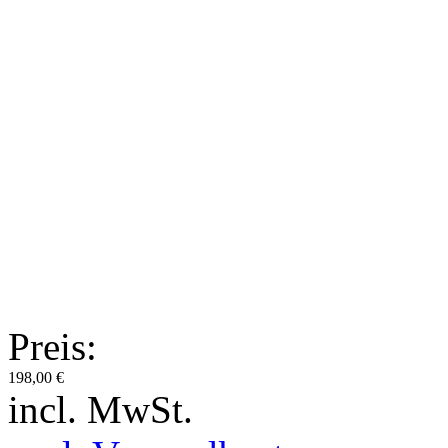
Preis:
198,00 €
incl. MwSt.