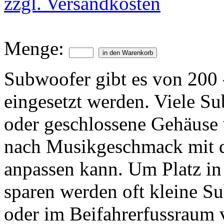
zzgl. Versandkosten
Menge:
Subwoofer gibt es von 200
eingesetzt werden. Viele S
oder geschlossene Gehäuse 
nach Musikgeschmack mit 
anpassen kann. Um Platz in
sparen werden oft kleine S
oder im Beifahrerfussraum 