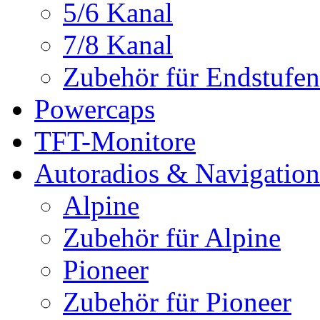
5/6 Kanal
7/8 Kanal
Zubehör für Endstufen
Powercaps
TFT-Monitore
Autoradios & Navigation
Alpine
Zubehör für Alpine
Pioneer
Zubehör für Pioneer